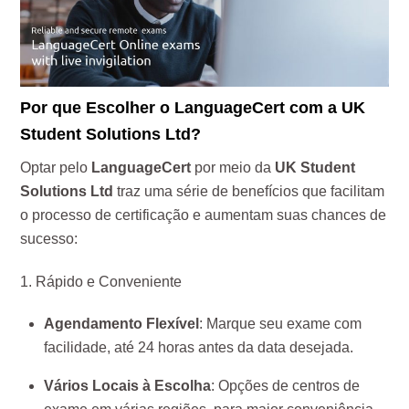
Por que Escolher o LanguageCert com a UK
Student Solutions Ltd?
Optar pelo
LanguageCert
por meio da
UK Student
Solutions Ltd
traz uma série de benefícios que facilitam
o processo de certificação e aumentam suas chances de
sucesso:
1. Rápido e Conveniente
Agendamento Flexível
: Marque seu exame com
facilidade, até 24 horas antes da data desejada.
Vários Locais à Escolha
: Opções de centros de