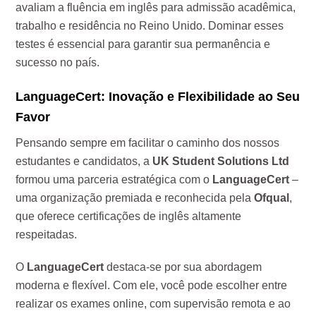
avaliam a fluência em inglês para admissão acadêmica,
trabalho e residência no Reino Unido. Dominar esses
testes é essencial para garantir sua permanência e
sucesso no país.
LanguageCert: Inovação e Flexibilidade ao Seu
Favor
Pensando sempre em facilitar o caminho dos nossos
estudantes e candidatos, a
UK Student Solutions Ltd
formou uma parceria estratégica com o
LanguageCert
–
uma organização premiada e reconhecida pela
Ofqual
,
que oferece certificações de inglês altamente
respeitadas.
O
LanguageCert
destaca-se por sua abordagem
moderna e flexível. Com ele, você pode escolher entre
realizar os exames online, com supervisão remota e ao