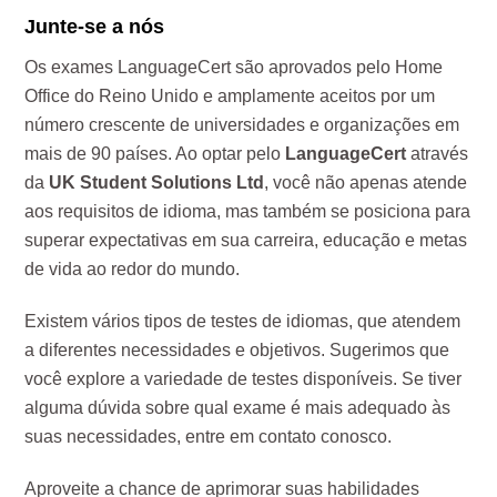
Junte-se a nós
Os exames LanguageCert são aprovados pelo Home
Office do Reino Unido e amplamente aceitos por um
número crescente de universidades e organizações em
mais de 90 países. Ao optar pelo
LanguageCert
através
da
UK Student Solutions Ltd
, você não apenas atende
aos requisitos de idioma, mas também se posiciona para
superar expectativas em sua carreira, educação e metas
de vida ao redor do mundo.
Existem vários tipos de testes de idiomas, que atendem
a diferentes necessidades e objetivos. Sugerimos que
você explore a variedade de testes disponíveis. Se tiver
alguma dúvida sobre qual exame é mais adequado às
suas necessidades, entre em contato conosco.
Aproveite a chance de aprimorar suas habilidades