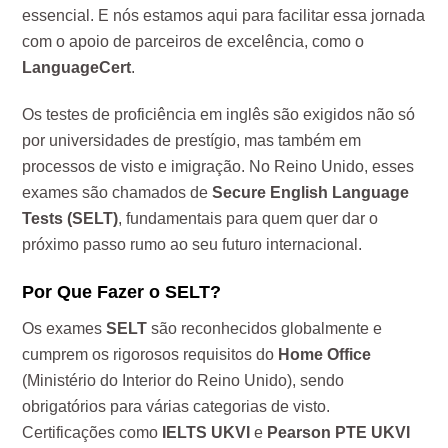
essencial. E nós estamos aqui para facilitar essa jornada
com o apoio de parceiros de excelência, como o
LanguageCert
.
Os testes de proficiência em inglês são exigidos não só
por universidades de prestígio, mas também em
processos de visto e imigração. No Reino Unido, esses
exames são chamados de
Secure English Language
Tests (SELT)
, fundamentais para quem quer dar o
próximo passo rumo ao seu futuro internacional.
Por Que Fazer o SELT?
Os exames
SELT
são reconhecidos globalmente e
cumprem os rigorosos requisitos do
Home Office
(Ministério do Interior do Reino Unido), sendo
obrigatórios para várias categorias de visto.
Certificações como
IELTS UKVI
e
Pearson PTE UKVI