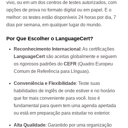
vivo, ou em um dos centros de testes autorizados, com
opções de prova no formato digital ou em papel. E o
melhor: os testes estão disponíveis 24 horas por dia, 7
dias por semana, em qualquer lugar do mundo.
Por Que Escolher o LanguageCert?
Reconhecimento Internacional
: As certificações
LanguageCert
são aceitas globalmente e seguem
os rigorosos padrões do
CEFR
(Quadro Europeu
Comum de Referência para Línguas).
Conveniência e Flexibilidade
: Teste suas
habilidades de inglês de onde estiver e no horário
que for mais conveniente para você. Isso é
fundamental para quem tem uma agenda apertada
ou está em preparação para estudar no exterior.
Alta Qualidade
: Garantido por uma organização