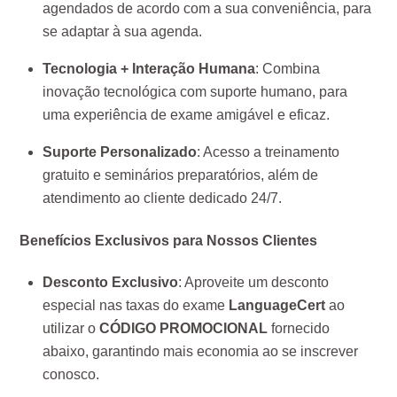
agendados de acordo com a sua conveniência, para
se adaptar à sua agenda.
Tecnologia + Interação Humana
: Combina
inovação tecnológica com suporte humano, para
uma experiência de exame amigável e eficaz.
Suporte Personalizado
: Acesso a treinamento
gratuito e seminários preparatórios, além de
atendimento ao cliente dedicado 24/7.
Benefícios Exclusivos para Nossos Clientes
Desconto Exclusivo
: Aproveite um desconto
especial nas taxas do exame
LanguageCert
ao
utilizar o
CÓDIGO PROMOCIONAL
fornecido
abaixo, garantindo mais economia ao se inscrever
conosco.