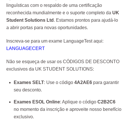
linguísticas com o respaldo de uma certificação
reconhecida mundialmente e o suporte completo da
UK
Student Solutions Ltd
. Estamos prontos para ajudá-lo
a abrir portas para novas oportunidades.
Inscreva-se para um exame LanguageTest aqui:
LANGUAGECERT
Não se esqueça de usar os CÓDIGOS DE DESCONTO
exclusivos da UK STUDENT SOLUTIONS:
Exames SELT
: Use o código
4A2AE6
para garantir
seu desconto.
Exames ESOL Online
: Aplique o código
C2B2C6
no momento da inscrição e aproveite nosso benefício
exclusivo.