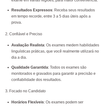
exame em várias regiões, para maior conveniência.
Resultados Expressos
: Receba seus resultados
em tempo recorde, entre 3 a 5 dias úteis após a
prova.
2. Confiável e Preciso
Avaliação Realista
: Os exames medem habilidades
linguísticas práticas, que você realmente utilizará no
dia a dia.
Qualidade Garantida
: Todos os exames são
monitorados e gravados para garantir a precisão e
confiabilidade dos resultados.
3. Focado no Candidato
Horários Flexíveis
: Os exames podem ser