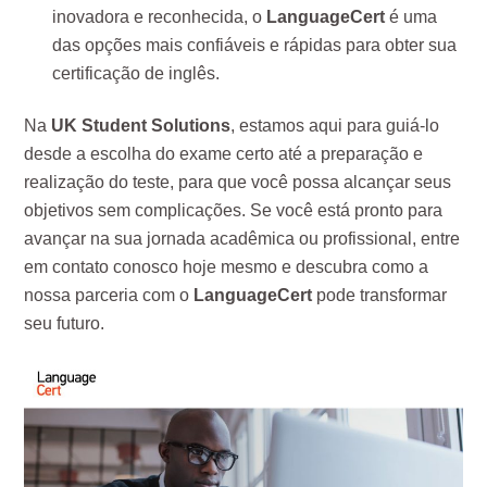
inovadora e reconhecida, o
LanguageCert
é uma
das opções mais confiáveis e rápidas para obter sua
certificação de inglês.
Na
UK Student Solutions
, estamos aqui para guiá-lo
desde a escolha do exame certo até a preparação e
realização do teste, para que você possa alcançar seus
objetivos sem complicações. Se você está pronto para
avançar na sua jornada acadêmica ou profissional, entre
em contato conosco hoje mesmo e descubra como a
nossa parceria com o
LanguageCert
pode transformar
seu futuro.