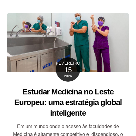
FEVEREIRO
15
2026
Estudar Medicina no Leste
Europeu: uma estratégia global
inteligente
Em um mundo onde o acesso às faculdades de
Medicina é altamente competitivo e dispendioso, o