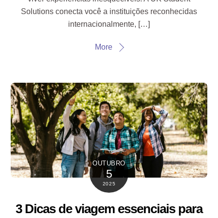
Solutions conecta você a instituições reconhecidas
internacionalmente, […]
More
OUTUBRO
5
2025
3 Dicas de viagem essenciais para