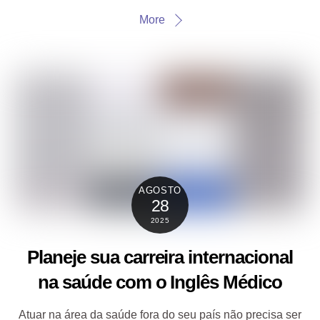
More
AGOSTO
28
2025
Planeje sua carreira internacional
na saúde com o Inglês Médico
Atuar na área da saúde fora do seu país não precisa ser