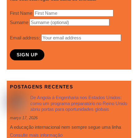
First Name
Surname
Email address:
POSTAGENS RECENTES
De Angola à Engenharia nos Estados Unidos:
como um programa preparatório no Reino Unido
abriu portas para oportunidades globais
março 17, 2026
A educação internacional nem sempre segue uma linha
Consulte mais informação