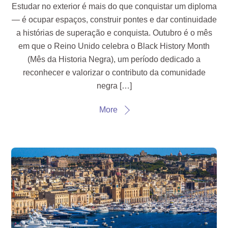
Estudar no exterior é mais do que conquistar um diploma
— é ocupar espaços, construir pontes e dar continuidade
a histórias de superação e conquista. Outubro é o mês
em que o Reino Unido celebra o Black History Month
(Mês da Historia Negra), um período dedicado a
reconhecer e valorizar o contributo da comunidade
negra […]
More