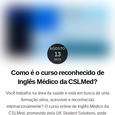
AGOSTO
13
2025
Como é o curso reconhecido de
Inglês Médico da CSLMed?
Você trabalha na área da saúde e está em busca de uma
formação séria, acessível e reconhecida
internacionalmente? O curso online de Inglês Médico da
CSLMed, promovido pela UK Student Solutions, pode