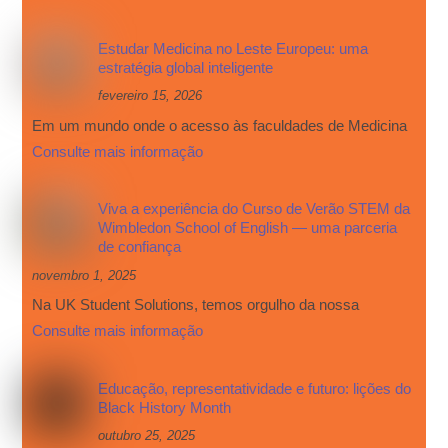
Estudar Medicina no Leste Europeu: uma
estratégia global inteligente
fevereiro 15, 2026
Em um mundo onde o acesso às faculdades de Medicina
Consulte mais informação
Viva a experiência do Curso de Verão STEM da
Wimbledon School of English — uma parceria
de confiança
novembro 1, 2025
Na UK Student Solutions, temos orgulho da nossa
Consulte mais informação
Educação, representatividade e futuro: lições do
Black History Month
outubro 25, 2025