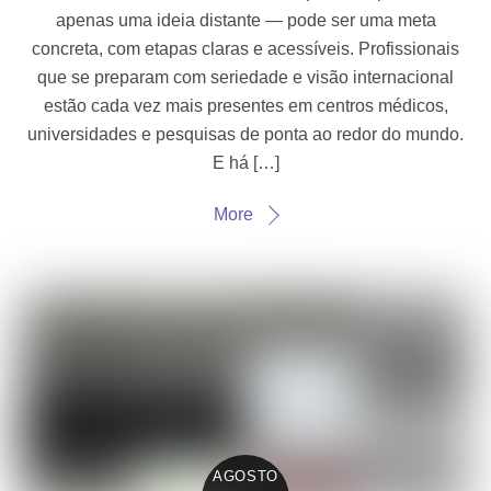
apenas uma ideia distante — pode ser uma meta
concreta, com etapas claras e acessíveis. Profissionais
que se preparam com seriedade e visão internacional
estão cada vez mais presentes em centros médicos,
universidades e pesquisas de ponta ao redor do mundo.
E há […]
More
AGOSTO