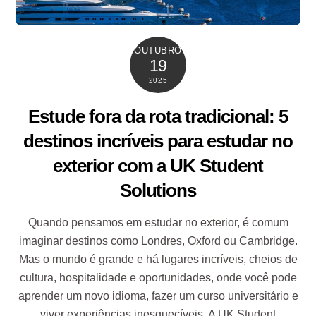
OUTUBRO
19
2025
Estude fora da rota tradicional: 5
destinos incríveis para estudar no
exterior com a UK Student
Solutions
Quando pensamos em estudar no exterior, é comum
imaginar destinos como Londres, Oxford ou Cambridge.
Mas o mundo é grande e há lugares incríveis, cheios de
cultura, hospitalidade e oportunidades, onde você pode
aprender um novo idioma, fazer um curso universitário e
viver experiências inesquecíveis. A UK Student