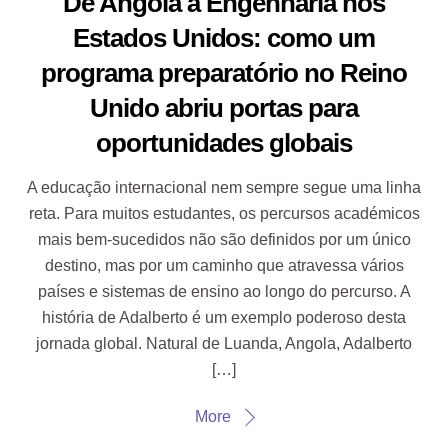
De Angola à Engenharia nos
Estados Unidos: como um
programa preparatório no Reino
Unido abriu portas para
oportunidades globais
A educação internacional nem sempre segue uma linha
reta. Para muitos estudantes, os percursos académicos
mais bem-sucedidos não são definidos por um único
destino, mas por um caminho que atravessa vários
países e sistemas de ensino ao longo do percurso. A
história de Adalberto é um exemplo poderoso desta
jornada global. Natural de Luanda, Angola, Adalberto
[…]
More