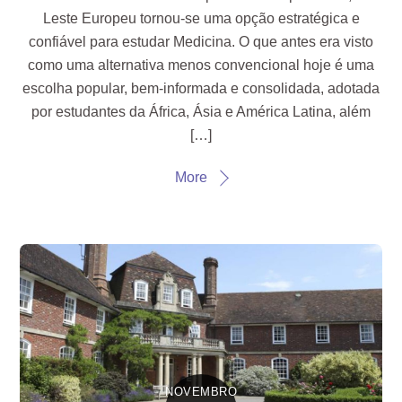
Leste Europeu tornou-se uma opção estratégica e
confiável para estudar Medicina. O que antes era visto
como uma alternativa menos convencional hoje é uma
escolha popular, bem-informada e consolidada, adotada
por estudantes da África, Ásia e América Latina, além
[…]
More
NOVEMBRO