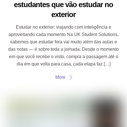
estudantes que vão estudar no
exterior
Estudar no exterior: viajando com inteligência e
aproveitando cada momento Na UK Student Solutions,
sabemos que estudar fora vai muito além das aulas e
das notas — é sobre toda a jornada. Desde o momento
em que você recebe o visto, compra a passagem até o
dia em que volta para casa, cada etapa faz […]
More