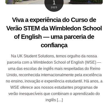
1
2025
Viva a experiência do Curso de
Verão STEM da Wimbledon School
of English — uma parceria de
confiança
Na UK Student Solutions, temos orgulho da nossa
parceria com a Wimbledon School of English (WSE) —
uma das escolas de inglês mais respeitadas do Reino
Unido, reconhecida internacionalmente pela excelência
no ensino, inovação e experiência estudantil. Há anos, a
WSE oferece aos nossos estudantes programas de
verão inesquecíveis que combinam o aprendizado do
inglês […]