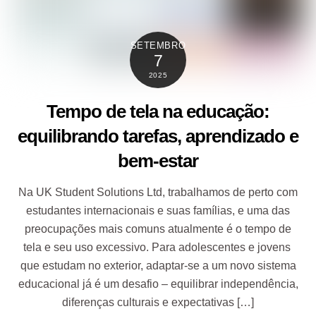
SETEMBRO
7
2025
Tempo de tela na educação:
equilibrando tarefas, aprendizado e
bem-estar
Na UK Student Solutions Ltd, trabalhamos de perto com
estudantes internacionais e suas famílias, e uma das
preocupações mais comuns atualmente é o tempo de
tela e seu uso excessivo. Para adolescentes e jovens
que estudam no exterior, adaptar-se a um novo sistema
educacional já é um desafio – equilibrar independência,
diferenças culturais e expectativas […]