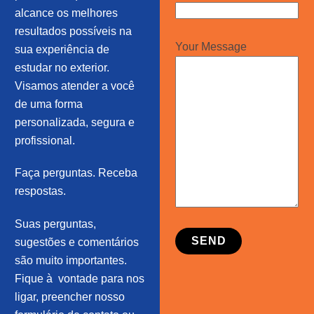
alcance os melhores
resultados possíveis na
Your Message
sua experiência de
estudar no exterior.
Visamos atender a você
de uma forma
personalizada, segura e
profissional.
Faça perguntas. Receba
respostas.
Suas perguntas,
sugestões e comentários
são muito importantes.
Fique à vontade para nos
ligar, preencher nosso