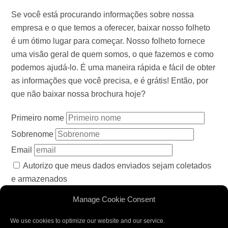
Se você está procurando informações sobre nossa
empresa e o que temos a oferecer, baixar nosso folheto
é um ótimo lugar para começar. Nosso folheto fornece
uma visão geral de quem somos, o que fazemos e como
podemos ajudá-lo. É uma maneira rápida e fácil de obter
as informações que você precisa, e é grátis! Então, por
que não baixar nossa brochura hoje?
Primeiro nome
Sobrenome
Email
Autorizo que meus dados enviados sejam coletados
e armazenados
Manage Cookie Consent
DOWNLOAD E INSCRIÇÃO
We use cookies to optimize our website and our service.