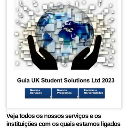
Veja todos os nossos serviços e os
instituições com os quais estamos ligados